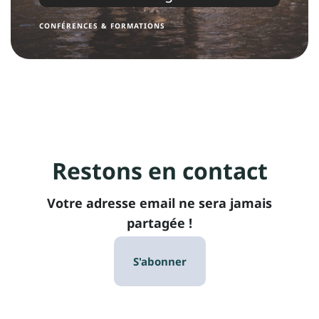
CONFÉRENCES & FORMATIONS
Restons en contact
Votre adresse email ne sera jamais
partagée !
S'abonner